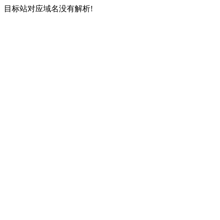
目标站对应域名没有解析!