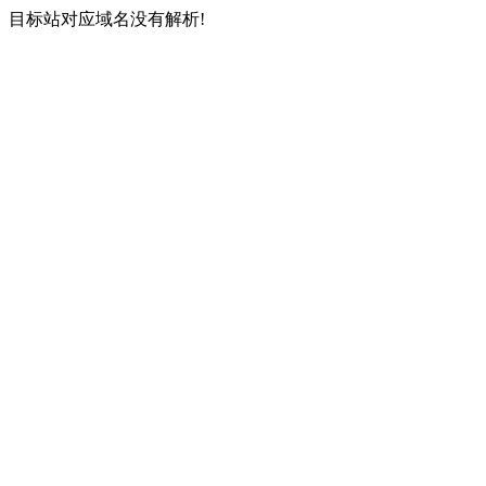
目标站对应域名没有解析!