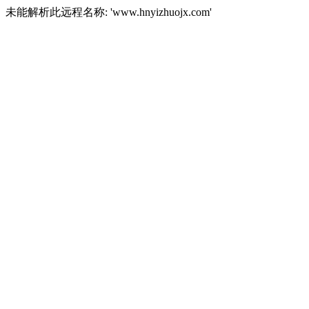
未能解析此远程名称: 'www.hnyizhuojx.com'